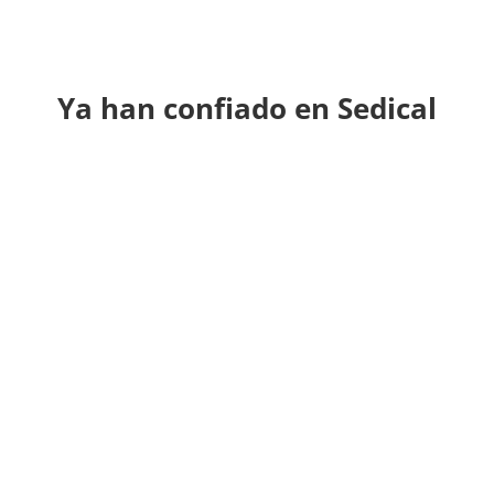
Ya han confiado en Sedical