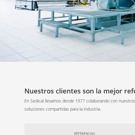
Nuestros clientes son la mejor ref
En Sedical llevamos desde 1977 colaborando con nuestros
soluciones compartidas para la industria.
REFERENCIAS