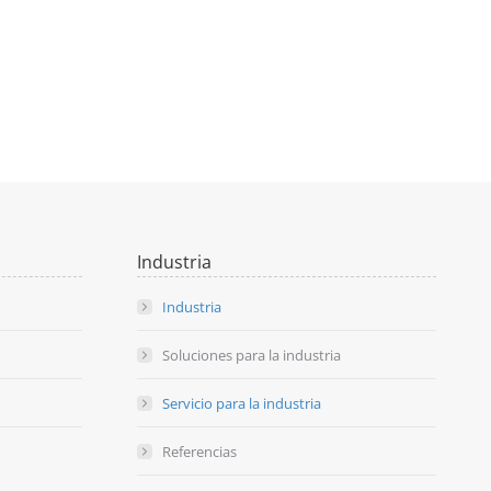
Industria
Industria
Soluciones para la industria
Servicio para la industria
Referencias