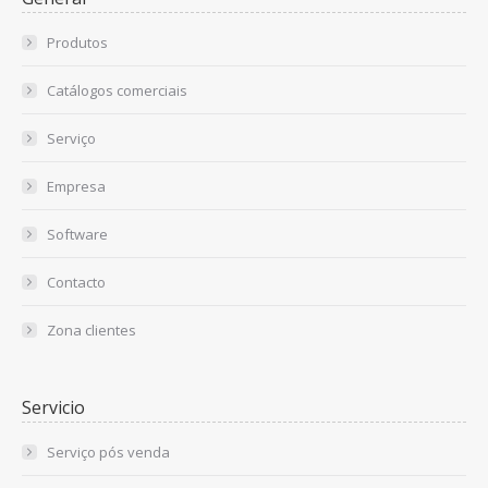
Produtos
Catálogos comerciais
Serviço
Empresa
Software
Contacto
Zona clientes
Servicio
Serviço pós venda