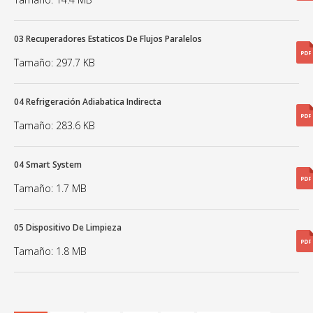
03 Recuperadores Estaticos De Flujos Paralelos
Tamaño: 297.7 KB
04 Refrigeración Adiabatica Indirecta
Tamaño: 283.6 KB
04 Smart System
Tamaño: 1.7 MB
05 Dispositivo De Limpieza
Tamaño: 1.8 MB