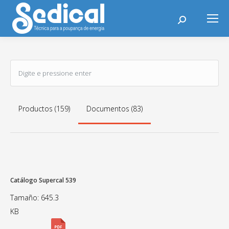
Search:
Productos (159)
Documentos (83)
Catálogo Supercal 539
Tamaño: 645.3
KB