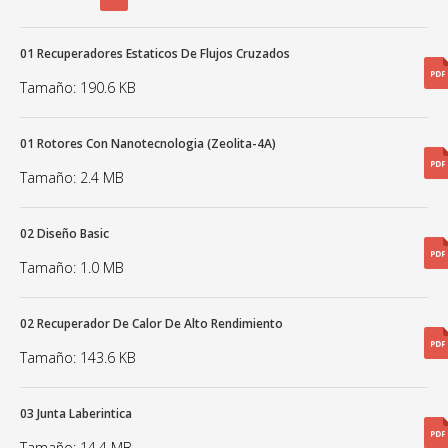
01 Recuperadores Estaticos De Flujos Cruzados
Tamaño: 190.6 KB
01 Rotores Con Nanotecnologia (Zeolita-4A)
Tamaño: 2.4 MB
02 Diseño Basic
Tamaño: 1.0 MB
02 Recuperador De Calor De Alto Rendimiento
Tamaño: 143.6 KB
03 Junta Laberintica
Tamaño: 14.4 MB