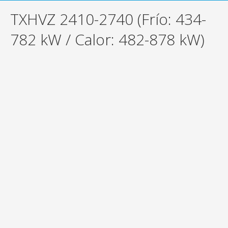
TXHVZ 2410-2740 (Frío: 434-
782 kW / Calor: 482-878 kW)