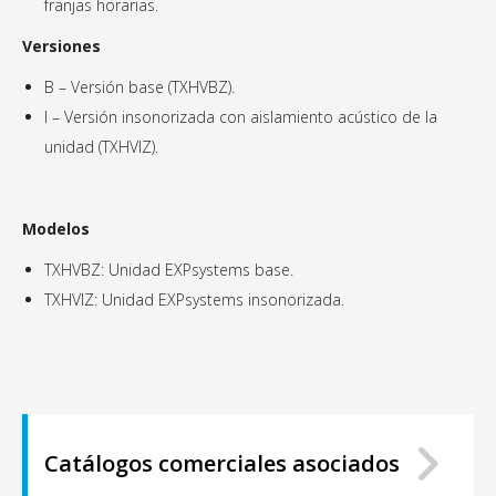
franjas horarias.
Versiones
B – Versión base (TXHVBZ).
I – Versión insonorizada con aislamiento acústico de la
unidad (TXHVIZ).
Modelos
TXHVBZ: Unidad EXPsystems base.
TXHVIZ: Unidad EXPsystems insonorizada.
Catálogos comerciales asociados