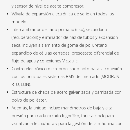
y sensor de nivel de aceite compresor.
Válvula de expansión electrónica de serie en todos los
modelos.
Intercambiador del lado primario (uso), secundario
(recuperación) y eliminador de haz de tubos y expansión
seca, incluyen aislamiento de goma de poliuretano
expandido de células cerradas, presostato diferencial de
flujo de agua y conexiones Victaulic.
Contro electrónico microprocesado apto para la conexión
con los principales sistemas BMS del mercado (MODBUS
RTU, LON).
Estructura de chapa de acero galvanizada y barnizada con
polvo de poliéster.
Además, la unidad incluye manómetros de baja y alta
presión para cada circuito frigorífico, tarjeta clock para
visualizar la fecha/hora y para la gestión de la máquina con