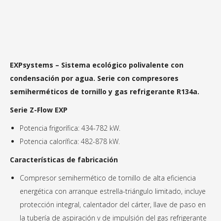
EXPsystems – Sistema ecológico polivalente con
condensación por agua. Serie con compresores
semiherméticos de tornillo y gas refrigerante R134a.
Serie Z-Flow EXP
Potencia frigorífica: 434-782 kW.
Potencia calorífica: 482-878 kW.
Características de fabricación
Compresor semihermético de tornillo de alta eficiencia
energética con arranque estrella-triángulo limitado, incluye
protección integral, calentador del cárter, llave de paso en
la tubería de aspiración y de impulsión del gas refrigerante