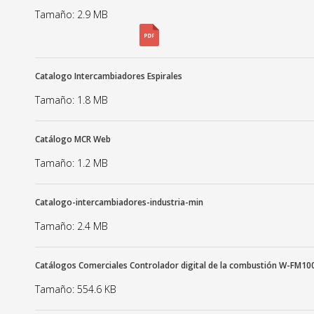
Tamaño: 2.9 MB
Catalogo Intercambiadores Espirales
Tamaño: 1.8 MB
Catálogo MCR Web
Tamaño: 1.2 MB
Catalogo-intercambiadores-industria-min
Tamaño: 2.4 MB
Catálogos Comerciales Controlador digital de la combustión W-FM1
Tamaño: 554.6 KB