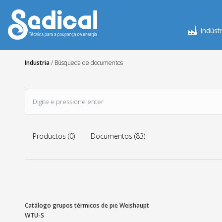
Indústr
Industria
/
Búsqueda de documentos
Productos (0)
Documentos (83)
Catálogo grupos térmicos de pie Weishaupt
WTU-S