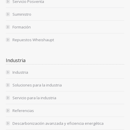
Servicio Posventa
Suministro
Formación
Repuestos Wheishaupt
Industria
Industria
Soluciones para la industria
Servicio para la industria
Referencias
Descarbonización avanzada y eficiencia energética