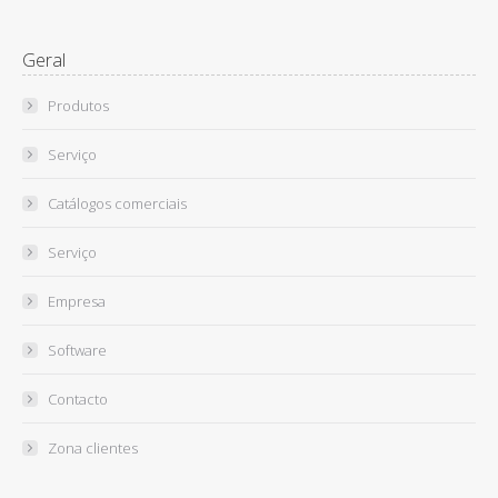
Geral
Produtos
Serviço
Catálogos comerciais
Serviço
Empresa
Software
Contacto
Zona clientes