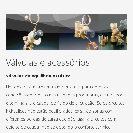
Válvulas e acessórios
Válvulas de equilíbrio estático
Um dos parâmetros mais importantes para obter as
condições do projeto nas unidades produtoras, distribuidoras
e terminais, é o caudal do fluido de circulação. Se os circuitos
hidráulicos não estão equilibrados, existirão zonas com
diferentes perdas de carga que dão lugar a circuitos com
defeito de caudal, não se obtendo o conforto térmico