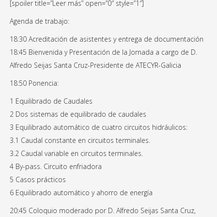
[spoiler title=”Leer más” open=”0″ style=”1″]
Agenda de trabajo:
18:30 Acreditación de asistentes y entrega de documentación
18:45 Bienvenida y Presentación de la Jornada a cargo de D.
Alfredo Seijas Santa Cruz-Presidente de ATECYR-Galicia
18:50 Ponencia:
1 Equilibrado de Caudales
2 Dos sistemas de equilibrado de caudales
3 Equilibrado automático de cuatro circuitos hidráulicos:
3.1 Caudal constante en circuitos terminales.
3.2 Caudal variable en circuitos terminales.
4 By-pass. Circuito enfriadora
5 Casos prácticos
6 Equilibrado automático y ahorro de energía
20:45 Coloquio moderado por D. Alfredo Seijas Santa Cruz,