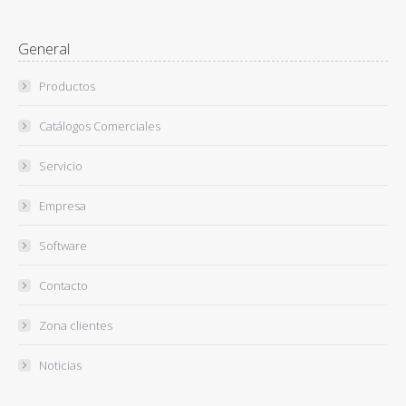
General
Productos
Catálogos Comerciales
Servicio
Empresa
Software
Contacto
Zona clientes
Noticias