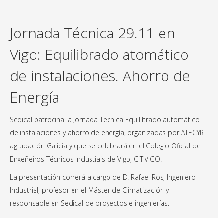
Jornada Técnica 29.11 en
Vigo: Equilibrado atomático
de instalaciones. Ahorro de
Energía
Sedical patrocina la Jornada Tecnica Equilibrado automático
de instalaciones y ahorro de energía, organizadas por ATECYR
agrupación Galicia y que se celebrará en el Colegio Oficial de
Enxeñeiros Técnicos Industiais de Vigo, CITIVIGO.
La presentación correrá a cargo de D. Rafael Ros, Ingeniero
Industrial, profesor en el Máster de Climatización y
responsable en Sedical de proyectos e ingenierías.