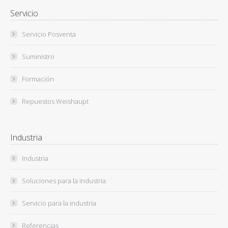
Servicio
Servicio Posventa
Suministro
Formación
Repuestos Weishaupt
Industria
Industria
Soluciones para la industria
Servicio para la industria
Referencias