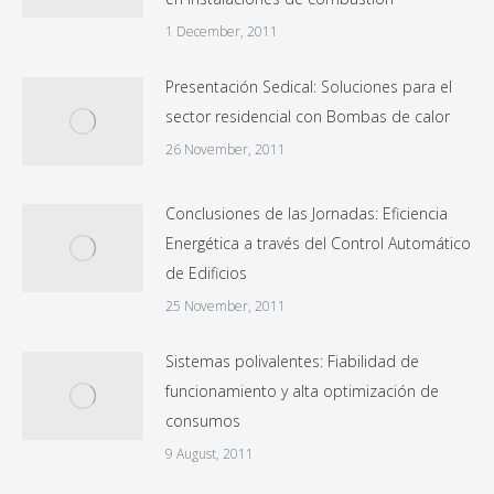
1 December, 2011
Presentación Sedical: Soluciones para el
sector residencial con Bombas de calor
26 November, 2011
Conclusiones de las Jornadas: Eficiencia
Energética a través del Control Automático
de Edificios
25 November, 2011
Sistemas polivalentes: Fiabilidad de
funcionamiento y alta optimización de
consumos
9 August, 2011