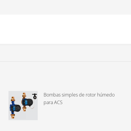
Bombas simples de rotor húmedo
para ACS