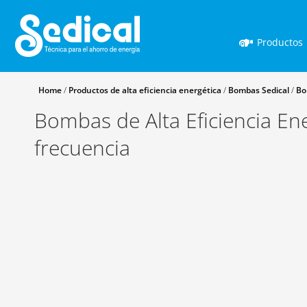
Productos
Home
/
Productos de alta eficiencia energética
/
Bombas Sedical
/
Bo
Bombas de Alta Eficiencia En
frecuencia