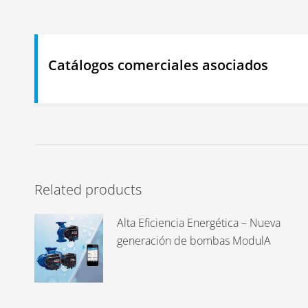
Catálogos comerciales asociados
Related products
Alta Eficiencia Energética – Nueva
generación de bombas ModulA