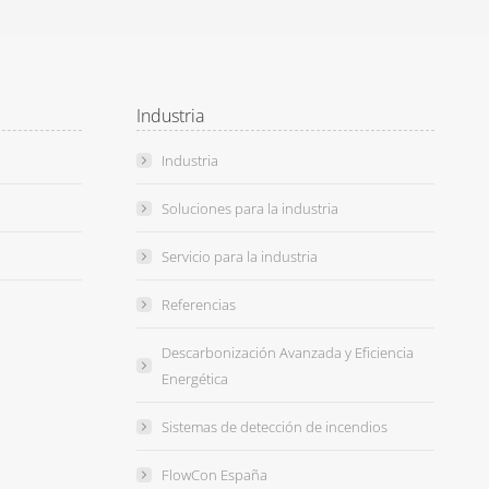
Industria
Industria
Soluciones para la industria
Servicio para la industria
Referencias
Descarbonización Avanzada y Eficiencia
Energética
Sistemas de detección de incendios
FlowCon España