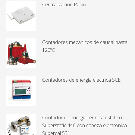
Centralización Radio
Contadores mecánicos de caudal hasta
120ºC
Contadores de energía eléctrica SCE
Contador de energía térmica estático
Superstatic 440 con cabeza electrónica
Supercal 531