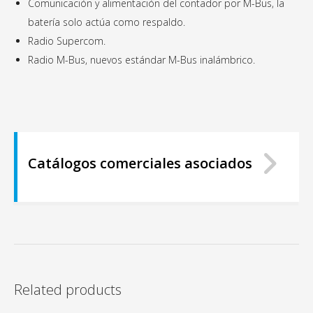
Comunicación y alimentación del contador
por M-Bus, la
batería solo actúa
como respaldo.
Radio Supercom.
Radio M-Bus, nuevos estándar M-Bus
inalámbrico.
Catálogos comerciales asociados
Related products