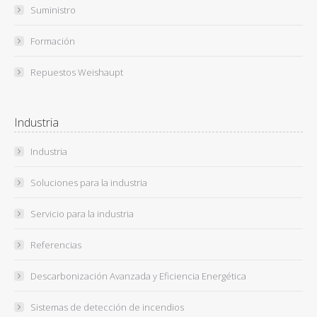
Suministro
Formación
Repuestos Weishaupt
Industria
Industria
Soluciones para la industria
Servicio para la industria
Referencias
Descarbonización Avanzada y Eficiencia Energética
Sistemas de detección de incendios