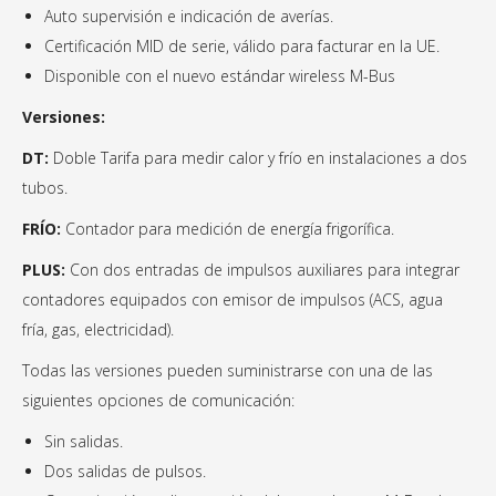
Auto supervisión e indicación de averías.
Certificación MID de serie, válido para
facturar en la UE.
Disponible con el nuevo estándar wireless M-Bus
Versiones:
DT:
Doble Tarifa para medir calor y frío en instalaciones a dos
tubos.
FRÍO:
Contador para medición de energía frigorífica.
PLUS:
Con dos entradas de impulsos auxiliares para integrar
contadores equipados con emisor de impulsos (ACS, agua
fría, gas, electricidad).
Todas las versiones pueden suministrarse con una de las
siguientes opciones de comunicación:
Sin salidas.
Dos salidas de pulsos.