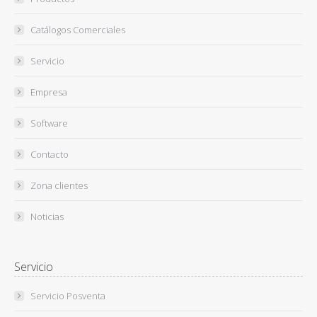
Catálogos Comerciales
Servicio
Empresa
Software
Contacto
Zona clientes
Noticias
Servicio
Servicio Posventa