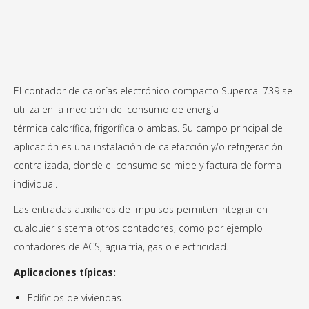
El contador de calorías electrónico compacto Supercal 739 se
utiliza en la medición del consumo de energía
térmica calorífica, frigorífica o ambas. Su campo principal de
aplicación es una instalación de calefacción y/o refrigeración
centralizada, donde el consumo se mide y factura de forma
individual.
Las entradas auxiliares de impulsos permiten integrar en
cualquier sistema otros contadores, como por ejemplo
contadores de ACS, agua fría, gas o electricidad.
Aplicaciones típicas:
Edificios de viviendas.