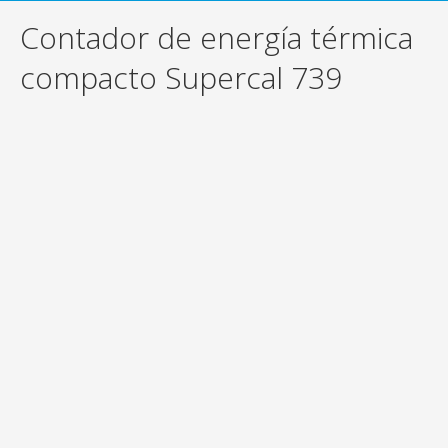
Contador de energía térmica
compacto Supercal 739